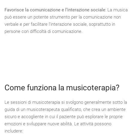
Favorisce la comunicazione e l’interazione sociale
: La musica
può essere un potente strumento per la comunicazione non
verbale e per facilitare l’interazione sociale, soprattutto in
persone con difficoltà di comunicazione.
Come funziona la musicoterapia?
Le sessioni di musicoterapia si svolgono generalmente sotto la
guida di un musicoterapeuta qualificato, che crea un ambiente
sicuro e accogliente in cui il paziente può esplorare le proprie
emozioni e sviluppare nuove abilità. Le attività possono
includere: