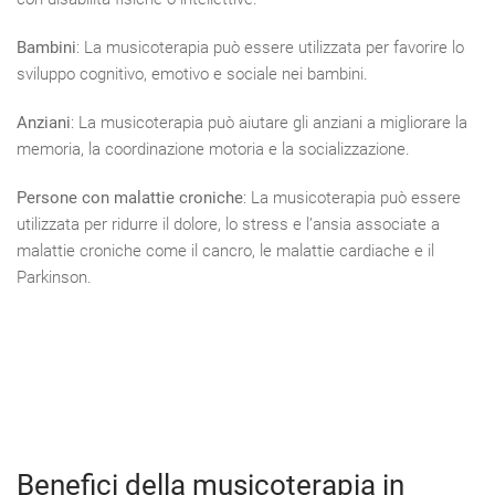
Bambini
: La musicoterapia può essere utilizzata per favorire lo
sviluppo cognitivo, emotivo e sociale nei bambini.
Anziani
: La musicoterapia può aiutare gli anziani a migliorare la
memoria, la coordinazione motoria e la socializzazione.
Persone con malattie croniche
: La musicoterapia può essere
utilizzata per ridurre il dolore, lo stress e l’ansia associate a
malattie croniche come il cancro, le malattie cardiache e il
Parkinson.
Benefici della musicoterapia in