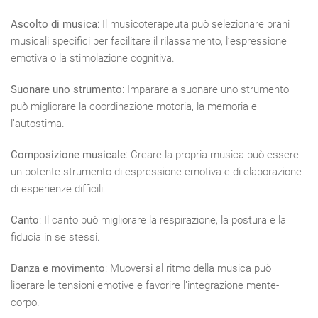
Ascolto di musica
: Il musicoterapeuta può selezionare brani
musicali specifici per facilitare il rilassamento, l’espressione
emotiva o la stimolazione cognitiva.
Suonare uno strumento
: Imparare a suonare uno strumento
può migliorare la coordinazione motoria, la memoria e
l’autostima.
Composizione musicale
: Creare la propria musica può essere
un potente strumento di espressione emotiva e di elaborazione
di esperienze difficili.
Canto
: Il canto può migliorare la respirazione, la postura e la
fiducia in se stessi.
Danza e movimento
: Muoversi al ritmo della musica può
liberare le tensioni emotive e favorire l’integrazione mente-
corpo.