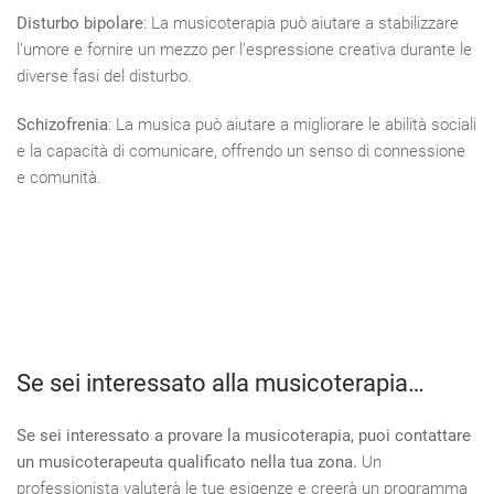
Disturbo bipolare
: La musicoterapia può aiutare a stabilizzare
l’umore e fornire un mezzo per l’espressione creativa durante le
diverse fasi del disturbo.
Schizofrenia
: La musica può aiutare a migliorare le abilità sociali
e la capacità di comunicare, offrendo un senso di connessione
e comunità.
Se sei interessato alla musicoterapia…
Se sei interessato a provare la musicoterapia, puoi contattare
un musicoterapeuta qualificato nella tua zona.
Un
professionista valuterà le tue esigenze e creerà un programma