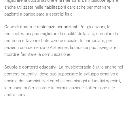
migliorare la coordinazione e la memoria. La musicoterapia è
anche utilizzata nelle riabilitazioni cardiache per motivare i
pazienti a partecipare a esercizi fisici.
Case di riposo e residenze per anziani:
Per gli anziani, la
musicoterapia può migliorare la qualità della vita, stimolare la
memoria e favorire l’interazione sociale. In particolare, per i
pazienti con demenza o Alzheimer, la musica può risvegliare
ricordi e facilitare la comunicazione.
Scuole e contesti educativi:
La musicoterapia è utile anche nei
contesti educativi, dove può supportare lo sviluppo emotivo e
sociale dei bambini. Nei bambini con bisogni educativi speciali,
la musica può migliorare la comunicazione, l’attenzione e le
abilità sociali.