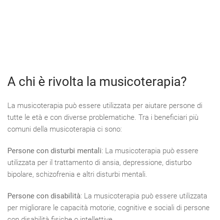
A chi è rivolta la musicoterapia?
La musicoterapia può essere utilizzata per aiutare persone di
tutte le età e con diverse problematiche. Tra i beneficiari più
comuni della musicoterapia ci sono:
Persone con disturbi mentali
: La musicoterapia può essere
utilizzata per il trattamento di ansia, depressione, disturbo
bipolare, schizofrenia e altri disturbi mentali.
Persone con disabilità
: La musicoterapia può essere utilizzata
per migliorare le capacità motorie, cognitive e sociali di persone
con disabilità fisiche o intellettive.