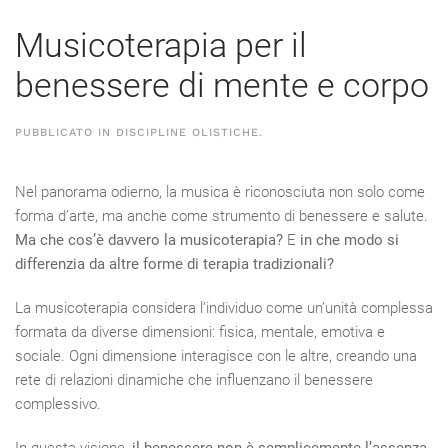
Musicoterapia per il
benessere di mente e corpo
PUBBLICATO IN
DISCIPLINE OLISTICHE
.
Nel panorama odierno, la musica è riconosciuta non solo come
forma d’arte, ma anche come strumento di benessere e salute.
Ma che cos’è davvero la musicoterapia?
E
in che modo si
differenzia da altre forme di terapia tradizionali?
La musicoterapia considera l’individuo come un’unità complessa
formata da diverse dimensioni: fisica, mentale, emotiva e
sociale. Ogni dimensione interagisce con le altre, creando una
rete di relazioni dinamiche che influenzano il benessere
complessivo.