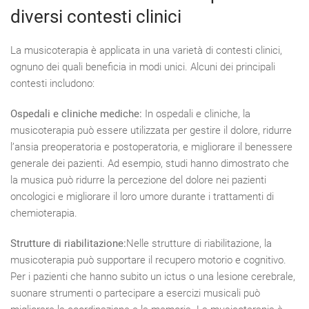
diversi contesti clinici
La musicoterapia è applicata in una varietà di contesti clinici,
ognuno dei quali beneficia in modi unici. Alcuni dei principali
contesti includono:
Ospedali e cliniche mediche:
In ospedali e cliniche, la
musicoterapia può essere utilizzata per gestire il dolore, ridurre
l’ansia preoperatoria e postoperatoria, e migliorare il benessere
generale dei pazienti. Ad esempio, studi hanno dimostrato che
la musica può ridurre la percezione del dolore nei pazienti
oncologici e migliorare il loro umore durante i trattamenti di
chemioterapia.
Strutture di riabilitazione:
Nelle strutture di riabilitazione, la
musicoterapia può supportare il recupero motorio e cognitivo.
Per i pazienti che hanno subito un ictus o una lesione cerebrale,
suonare strumenti o partecipare a esercizi musicali può