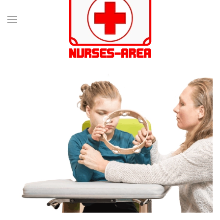
Passa al contenuto principale