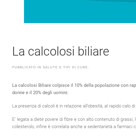
La calcolosi biliare
PUBBLICATO IN
SALUTE E TIPI DI CURE
.
La
calcolosi Biliare colpisce il 10% della popolazione con rap
donne e il 20% degli uomini.
La presenza di calcoli è in relazione all’obesità, al rapido calo 
E’ legata a diete povere di fibre e con alto contenuto di grassi, 
colesterolo, infine è correlata anche a sedentarietà a farmaci c