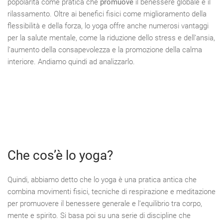
popolarità come pratica che
promuove
il benessere globale e il
rilassamento. Oltre ai benefici fisici come miglioramento della
flessibilità e della forza, lo yoga offre anche numerosi vantaggi
per la salute mentale, come la riduzione dello stress e dell’ansia,
l’aumento della consapevolezza e la promozione della calma
interiore. Andiamo quindi ad analizzarlo.
Che cos’è lo yoga?
Quindi, abbiamo detto che lo yoga è una pratica antica che
combina movimenti fisici, tecniche di respirazione e meditazione
per promuovere il benessere generale e l’equilibrio tra corpo,
mente e spirito. Si basa poi su una serie di discipline che