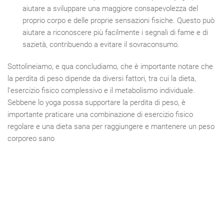
aiutare a sviluppare una maggiore consapevolezza del
proprio corpo e delle proprie sensazioni fisiche. Questo può
aiutare a riconoscere più facilmente i segnali di fame e di
sazietà, contribuendo a evitare il sovraconsumo.
Sottolineiamo, e qua concludiamo, che è importante notare che
la perdita di peso dipende da diversi fattori, tra cui la dieta,
l’esercizio fisico complessivo e il metabolismo individuale.
Sebbene lo yoga possa supportare la perdita di peso, è
importante praticare una combinazione di esercizio fisico
regolare e una dieta sana per raggiungere e mantenere un peso
corporeo sano