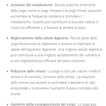
Aumento del metabolismo
. Alcune pratiche dinamiche
dello yoga, come lo yoga Vinyasa o lo yoga Power, possono
aumentare la frequenza cardiaca e stimolare il
metabolismo. Questo può contribuire a bruciare calorie in
modo più efficiente e a favorire la perdita di peso.
Miglioramento della salute digestiva
. Alcune pose dello
yoga favoriscono la digestione e aiutano a migliorare la
salute dell’apparato digerente. Una migliore salute digestiva
può contribuire a una migliore assorbimento dei nutrienti e
a una regolazione più efficace del peso corporeo.
Riduzione dello stress
. Lo yoga è noto per ridurre i livelli di
stress e di cortisolo, l’ormone dello stress. La riduzione
dello stress può aiutare a controllare il desiderio di cibo
emozionale e a prevenire l’aumento di peso correlato allo
stress.
Aumento della consapevolezza del corpo
. Lo yoga può