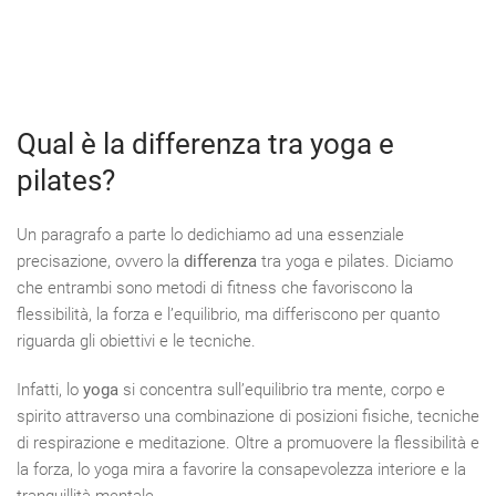
Qual è la differenza tra yoga e
pilates?
Un paragrafo a parte lo dedichiamo ad una essenziale
precisazione, ovvero la
differenza
tra yoga e pilates. Diciamo
che entrambi sono metodi di fitness che favoriscono la
flessibilità, la forza e l’equilibrio, ma differiscono per quanto
riguarda gli obiettivi e le tecniche.
Infatti, lo
yoga
si concentra sull’equilibrio tra mente, corpo e
spirito attraverso una combinazione di posizioni fisiche, tecniche
di respirazione e meditazione. Oltre a promuovere la flessibilità e
la forza, lo yoga mira a favorire la consapevolezza interiore e la