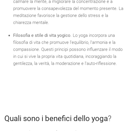
calmare la mente, a migliorare la concentrazione e a
promuovere la consapevolezza del momento presente. La
meditazione favorisce la gestione dello stress e la
chiarezza mentale.
Filosofia e stile di vita yogico
. Lo yoga incorpora una
filosofia di vita che promuove l’equilibrio, l’armonia e la
compassione. Questi principi possono influenzare il modo
in cui si vive la propria vita quotidiana, incoraggiando la
gentilezza, la verità, la moderazione e l’auto-riflessione.
Quali sono i benefici dello yoga
?