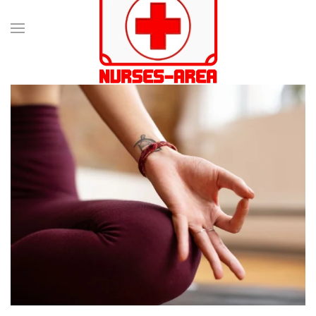
Passa al contenuto principale