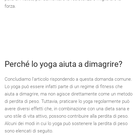
forza.
Perché lo yoga aiuta a dimagrire?
Concludiamo l’articolo rispondendo a questa domanda comune.
Lo yoga può essere infatti parte di un regime di fitness che
aiuta a dimagrire, ma non agisce direttamente come un metodo
di perdita di peso. Tuttavia, praticare lo yoga regolarmente può
avere diversi effetti che, in combinazione con una dieta sana e
uno stile di vita attivo, possono contribuire alla perdita di peso.
Alcuni dei modi in cui lo yoga può sostenere la perdita di peso
sono elencati di seguito.