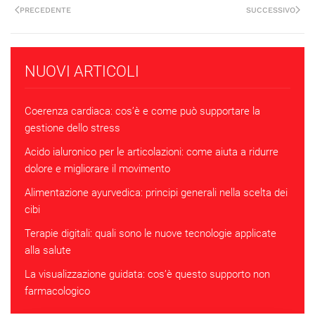
PRECEDENTE
SUCCESSIVO
NUOVI ARTICOLI
Coerenza cardiaca: cos’è e come può supportare la
gestione dello stress
Acido ialuronico per le articolazioni: come aiuta a ridurre
dolore e migliorare il movimento
Alimentazione ayurvedica: principi generali nella scelta dei
cibi
Terapie digitali: quali sono le nuove tecnologie applicate
alla salute
La visualizzazione guidata: cos’è questo supporto non
farmacologico