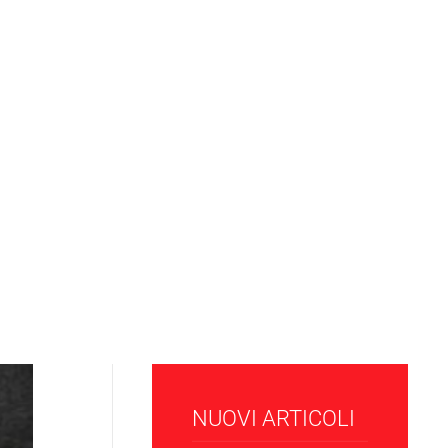
NUOVI ARTICOLI